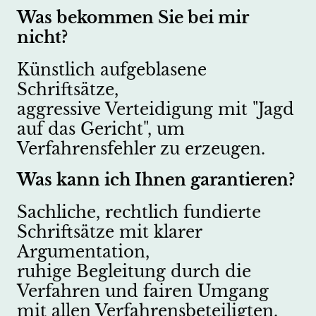
Was bekommen Sie bei mir
nicht?
Künstlich aufgeblasene
Schriftsätze,
aggressive Verteidigung mit "Jagd
auf das Gericht", um
Verfahrensfehler zu erzeugen.
Was kann ich Ihnen garantieren?
Sachliche, rechtlich fundierte
Schriftsätze mit klarer
Argumentation,
ruhige Begleitung durch die
Verfahren und fairen Umgang
mit allen Verfahrensbeteiligten.