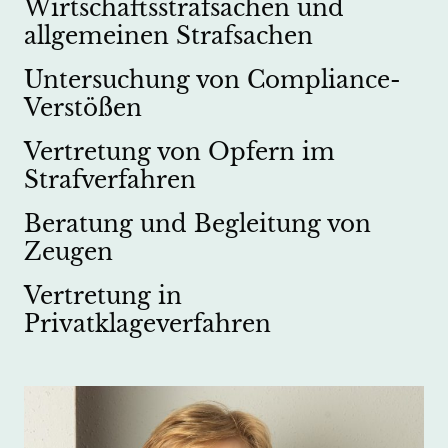
Wirtschaftsstrafsachen und
allgemeinen Strafsachen
Untersuchung von Compliance-
Verstößen
Vertretung von Opfern im
Strafverfahren
Beratung und Begleitung von
Zeugen
Vertretung in
Privatklageverfahren