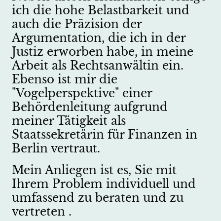
ich die hohe Belastbarkeit und
auch die Präzision der
Argumentation, die ich in der
Justiz erworben habe, in meine
Arbeit als Rechtsanwältin ein.
Ebenso ist mir die
"Vogelperspektive" einer
Behördenleitung aufgrund
meiner Tätigkeit als
Staatssekretärin für Finanzen in
Berlin vertraut.
Mein Anliegen ist es, Sie mit
Ihrem Problem individuell und
umfassend zu beraten und zu
vertreten .