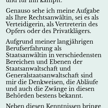
und für ihn kämpft.
Genauso sehe ich meine Aufgabe
als Ihre Rechtsanwältin, sei es als
Verteidigerin, als Vertreterin des
Opfers oder des Privatklägers.
Aufgrund meiner langjährigen
Berufserfahrung als
Staatsanwältin in verschiedensten
Bereichen und Ebenen der
Staatsanwaltschaft und
Generalstaatsanwaltschaft sind
mir die Denkweisen, die Abläufe
und auch die Zwänge in diesen
Behörden bestens bekannt.
Neben diesen Kenntnissen bringe