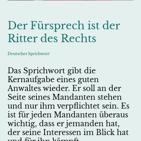
Der Fürsprech ist der
Ritter des Rechts
Deutsches Sprichwort
Das Sprichwort gibt die
Kernaufgabe eines guten
Anwaltes wieder. Er soll an der
Seite seines Mandanten stehen
und nur ihm verpflichtet sein. Es
ist für jeden Mandanten überaus
wichtig, dass er jemanden hat,
der seine Interessen im Blick hat