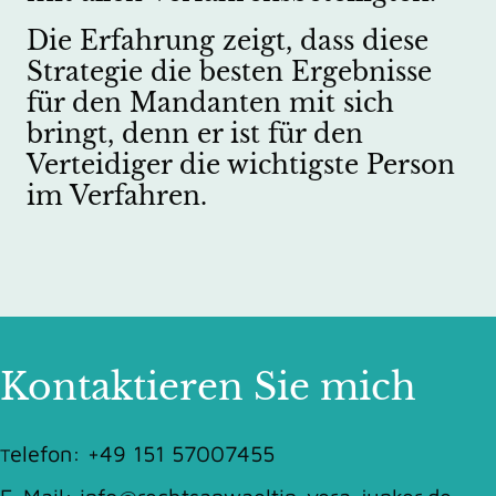
Die Erfahrung zeigt, dass diese
Strategie die besten Ergebnisse
für den Mandanten mit sich
bringt, denn er ist für den
Verteidiger die wichtigste Person
im Verfahren.
Kontaktieren Sie mich
elefon:
+49 151 57007455
T